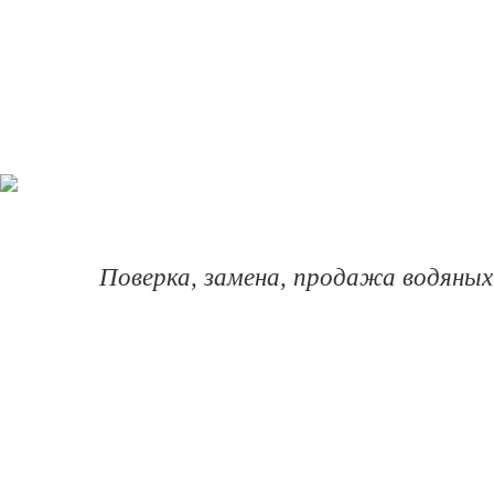
Поверка, замена, продажа водяных