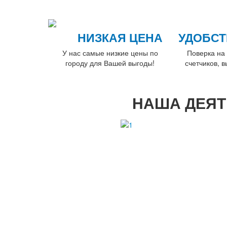
НИЗКАЯ ЦЕНА
УДОБСТ
У нас самые низкие цены по
Поверка на 
городу для Вашей выгоды!
счетчиков, 
НАША ДЕЯТ