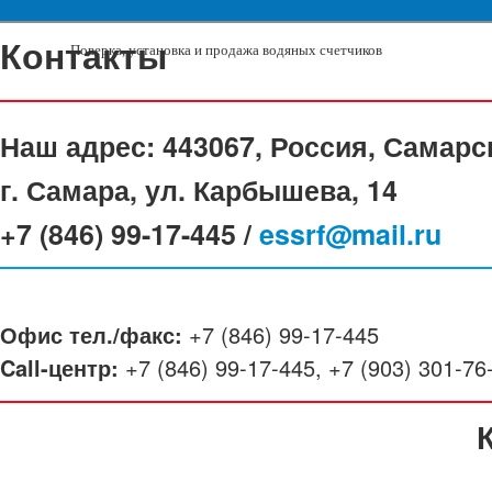
Контакты
Поверка, установка и продажа водяных счетчиков
Наш адрес:
443067, Россия, Самарс
г. Самара, ул. Карбышева, 14
+7 (846) 99-17-445 /
essrf@mail.ru
Офис тел./факс:
+7 (846) 99-17-445
Call-центр:
+7 (846) 99-17-445, +7 (903) 301-76