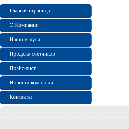
Главная страница
О Компании
Наши услуги
Продажа счетчиков
Прайс-лист
Новости компании
Контакты