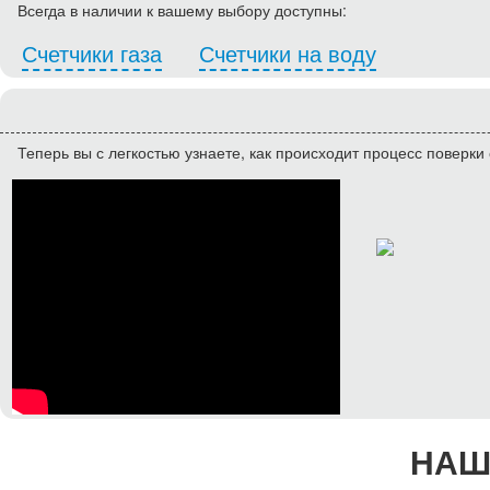
Всегда в наличии к вашему выбору доступны:
Счетчики газа
Счетчики на воду
Теперь вы с легкостью узнаете, как происходит процесс поверки 
НАШ