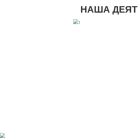
НАША ДЕЯТ