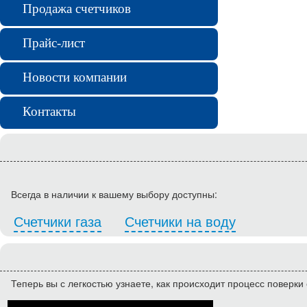
Продажа счетчиков
Прайс-лист
Новости компании
Контакты
Всегда в наличии к вашему выбору доступны:
Счетчики газа
Счетчики на воду
Теперь вы с легкостью узнаете, как происходит процесс поверки 