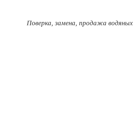
Поверка, замена, продажа водяных