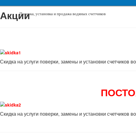
Акции
Поверка, установка и продажа водяных счетчиков
Скидка на услуги поверки, замены и установки счетчиков в
ПОСТО
Скидка на услуги поверки, замены и установки счетчиков в