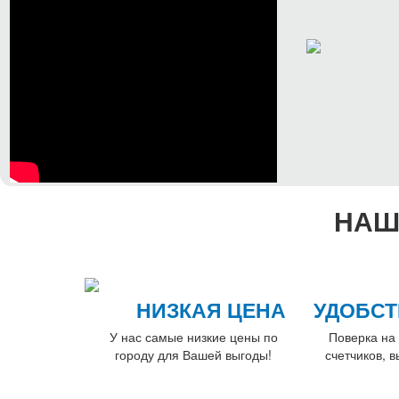
НАШ
НИЗКАЯ ЦЕНА
УДОБСТ
У нас самые низкие цены по
Поверка на 
городу для Вашей выгоды!
счетчиков, 